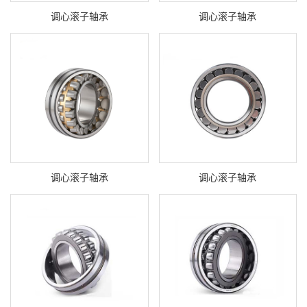
调心滚子轴承
调心滚子轴承
调心滚子轴承
调心滚子轴承