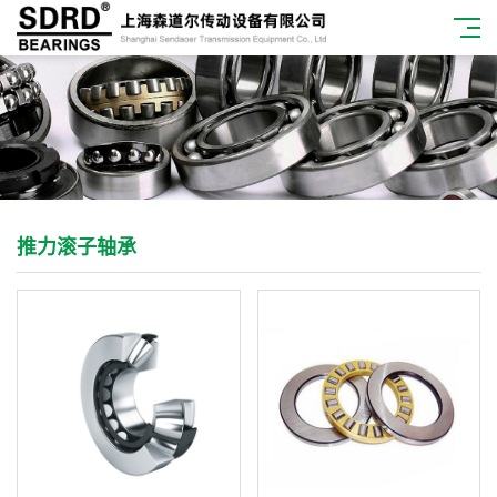
推力滚子轴承