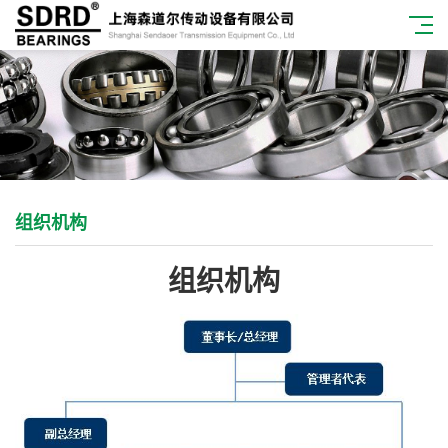
组织机构
组织机构