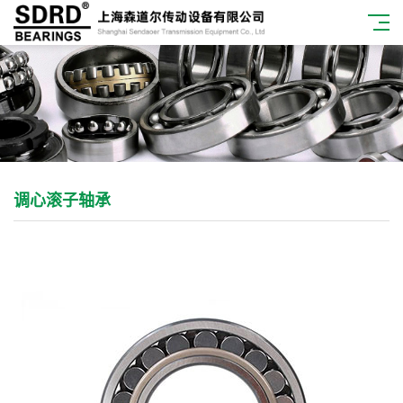
调心滚子轴承