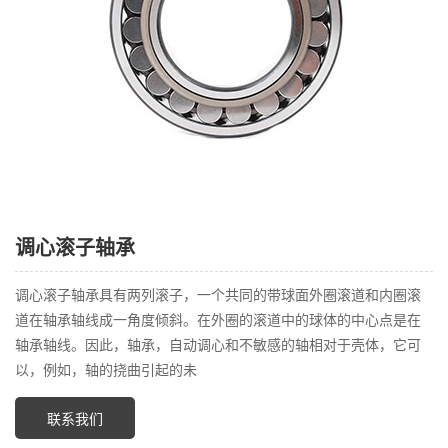
调心滚子轴承
调心滚子轴承具有两列滚子，一个共同的带球面外圈滚道和内圈滚
道在轴承轴线成一角度倾斜。在外圈的滚道中的球体的中心点是在
轴承轴线。因此，轴承，自动调心和不敏感的轴相对于壳体，它可
以，例如，轴的挠曲引起的未
联系我们