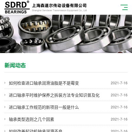
新闻动态
如何检查进口轴承润滑油脂是不是霉变
2021-7-16
进口轴承平时维护保养之拆装方法专业知识普及化
2021-7-16
进口轴承工作规范的新项目一般是什么
2021-7-16
轴承类型选则之几个因素
2021-7-16
如何改善起动机轴承润滑不良
2021-7-16