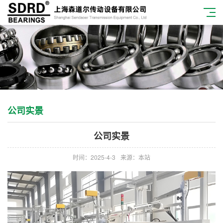
公司实景
公司实景
时间：2025-4-3
来源：本站