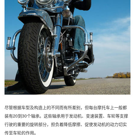
尽管根据车型及构造上的不同而有所差别，但每台摩托车上一般都
装有20到30个轴承。这些轴承用于发动机、变速装置、车轮等支撑
行驶的重要的旋转部分，担负着降低摩擦、促使发动机的动力切实
传至车轮的作用。