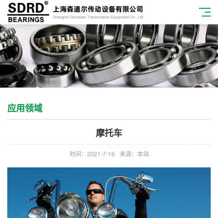
应用领域
摩托车
时间：2021-7-16
来源：本站