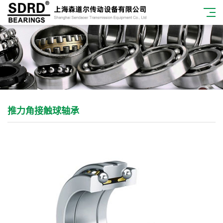
推力角接触球轴承