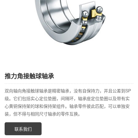
推力角接触球轴承
双向轴向角接触球轴承是精密轴承，没有自保持力，并且公差到SP
级。它们包括实心定位垫圈，间隔环，轴承座定位垫圈以及带有实
心黄铜保持架的球和保持架组件。轴承零件彼此匹配，可以单独安
装，但不得与相同尺寸轴承的零件互换。
联系我们