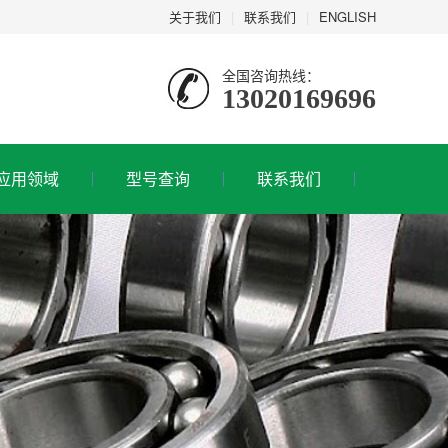
关于我们
|
联系我们
|
ENGLISH
全国咨询热线：
13020169696
应用领域
型号查询
联系我们