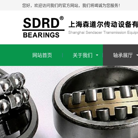
您好，欢迎访问我们的官方网站，我们将竭诚为您服务！
网站首页
关于我们
轴承展厅