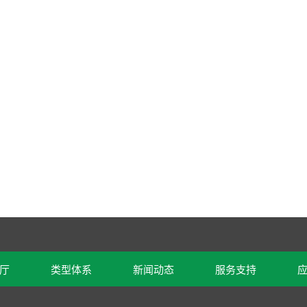
厅
类型体系
新闻动态
服务支持