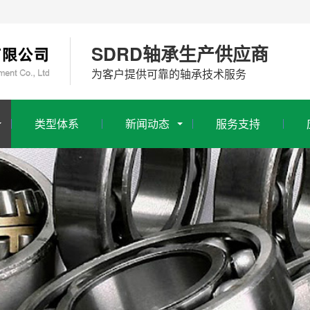
SDRD轴承生产供应商
为客户提供可靠的轴承技术服务
类型体系
新闻动态
服务支持