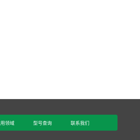
应用领域
型号查询
联系我们