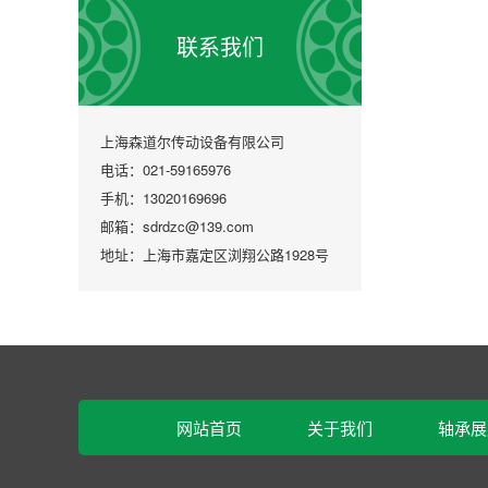
联系我们
上海森道尔传动设备有限公司
电话：021-59165976
手机：13020169696
邮箱：sdrdzc@139.com
地址：上海市嘉定区浏翔公路1928号
网站首页
关于我们
轴承展