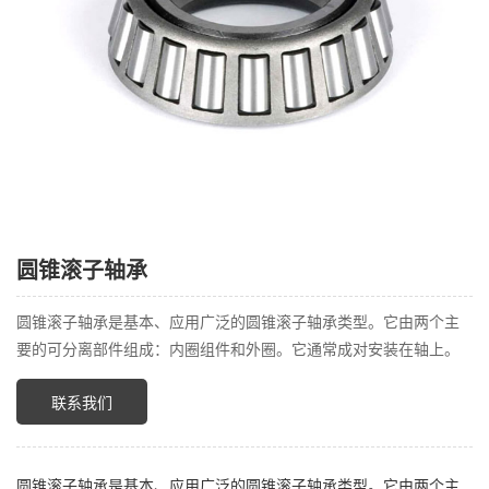
圆锥滚子轴承
圆锥滚子轴承是基本、应用广泛的圆锥滚子轴承类型。它由两个主
要的可分离部件组成：内圈组件和外圈。它通常成对安装在轴上。
联系我们
圆锥滚子轴承是基本、应用广泛的圆锥滚子轴承类型。它由两个主