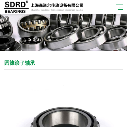
圆锥滚子轴承